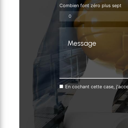
Combien font zéro plus sept
En cochant cette case, j'acce