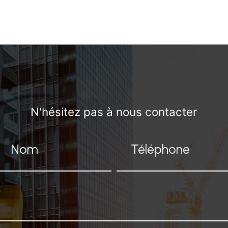
N'hésitez pas à nous contacter