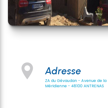
Adresse
ZA du Gévaudan - Avenue de la
Méridienne - 48100 ANTRENAS