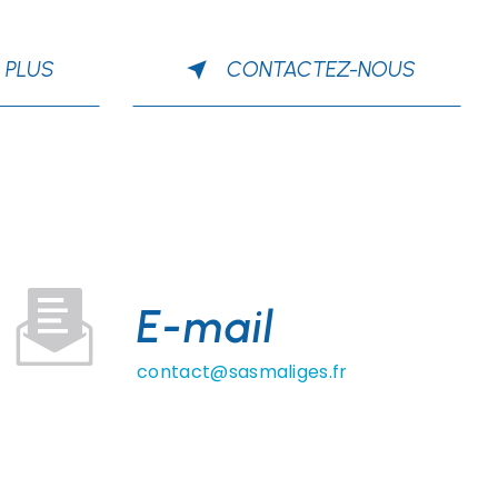
 PLUS
CONTACTEZ-NOUS
E-mail
contact@sasmaliges.fr