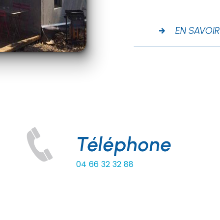
EN SAVOIR
Téléphone
04 66 32 32 88