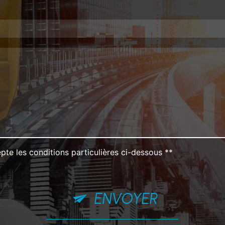
pte les conditions particulières ci-dessous **
ENVOYER