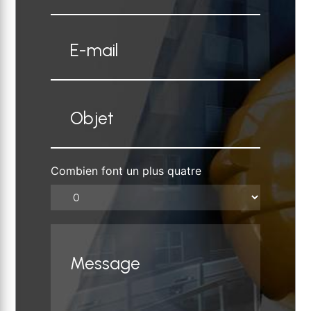
Combien font un plus quatre