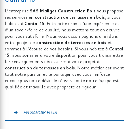
L’entreprise
SAS Maliges Construction Bois
vous propose
ses services en
construction de terrasses en bois
, si vous
habitez à
Cantal 15
. Entreprise usant d’une expérience et
d’un savoir-faire de qualité, nous mettons tout en oeuvre
pour vous satisfaire. Nous vous accompagnons ainsi dans
votre projet de
construction de terrasses en bois
et
sommes à l’écoute de vos besoins. Si vous habitez à
Cantal
15
, nous sommes à votre disposition pour vous transmettre
les renseignements nécessaires à votre projet de
construction de terrasses en bois
. Notre métier est avant
tout notre passion et le partager avec vous renforce
encore plus notre désir de réussir. Toute notre équipe est
qualifiée et travaille avec propreté et rigueur.
EN SAVOIR PLUS