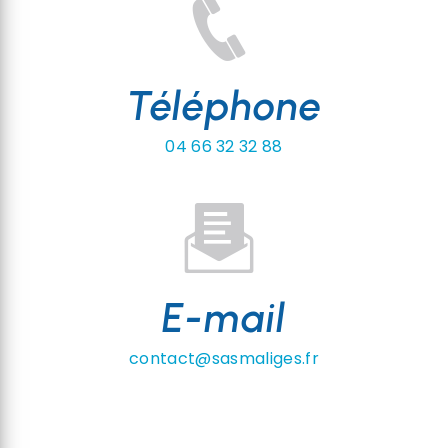
Téléphone
04 66 32 32 88
E-mail
contact@sasmaliges.fr