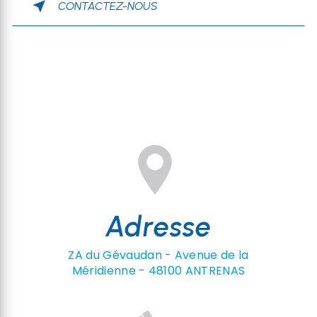
CONTACTEZ-NOUS
Adresse
ZA du Gévaudan - Avenue de la
Méridienne - 48100 ANTRENAS