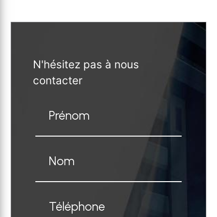
N'hésitez pas à nous
contacter