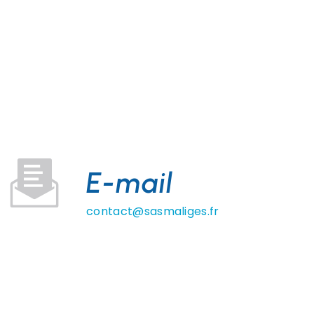
E-mail
contact@sasmaliges.fr