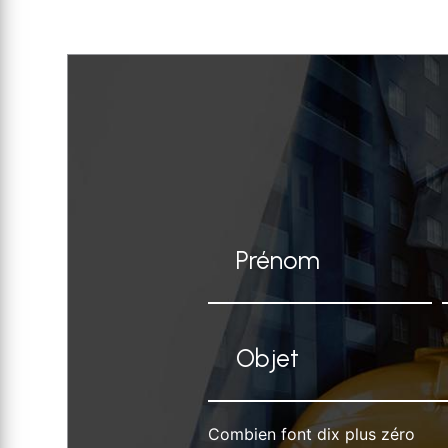
Combien font dix plus zéro