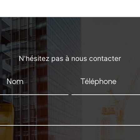
N'hésitez pas à nous contacter