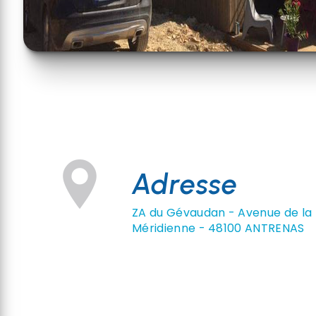
Adresse
ZA du Gévaudan - Avenue de la
Méridienne - 48100 ANTRENAS