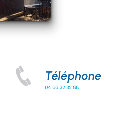
Téléphone
04 66 32 32 88