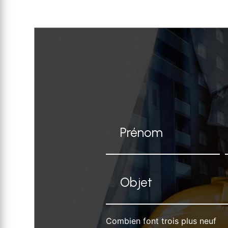
Combien font trois plus neuf