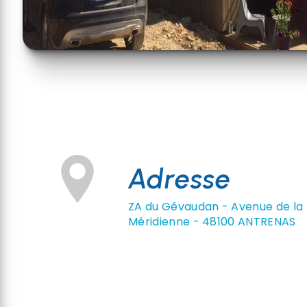
Adresse
ZA du Gévaudan - Avenue de la
Méridienne - 48100 ANTRENAS