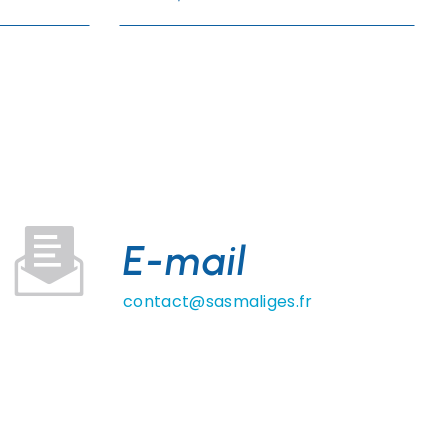
E-mail
contact@sasmaliges.fr