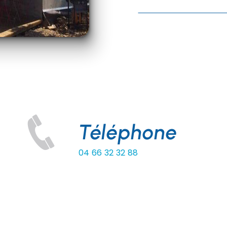
Téléphone
04 66 32 32 88