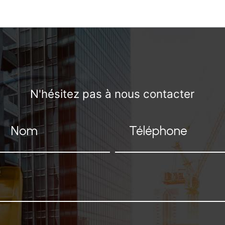
N'hésitez pas à nous contacter