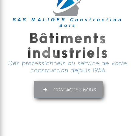
SAS MALIGES Construction
Bois
Bâtiments
industriels
Des professionnels au service de votre
construction depuis 1956
CONTACTEZ-NOUS