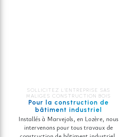
SOLLICITEZ L’ENTREPRISE SAS
MALIGES CONSTRUCTION BOIS
Pour la construction de
bâtiment industriel
Installés à Marvejols, en Lozère, nous
intervenons pour tous travaux de
construction de bâtiment industriel,